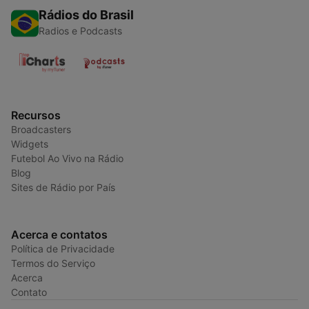
Rádios do Brasil
Radios e Podcasts
Recursos
Broadcasters
Widgets
Futebol Ao Vivo na Rádio
Blog
Sites de Rádio por País
Acerca e contatos
Política de Privacidade
Termos do Serviço
Acerca
Contato