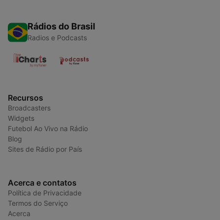
Rádios do Brasil
Radios e Podcasts
Recursos
Broadcasters
Widgets
Futebol Ao Vivo na Rádio
Blog
Sites de Rádio por País
Acerca e contatos
Política de Privacidade
Termos do Serviço
Acerca