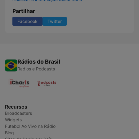
Partilhar
Facebook
Twitter
Rádios do Brasil
Radios e Podcasts
Recursos
Broadcasters
Widgets
Futebol Ao Vivo na Rádio
Blog