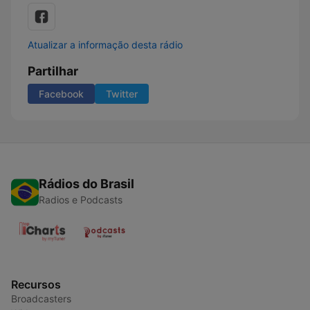
Atualizar a informação desta rádio
Partilhar
Facebook
Twitter
Rádios do Brasil
Radios e Podcasts
Recursos
Broadcasters