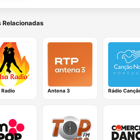
s Relacionadas
 Radio
Antena 3