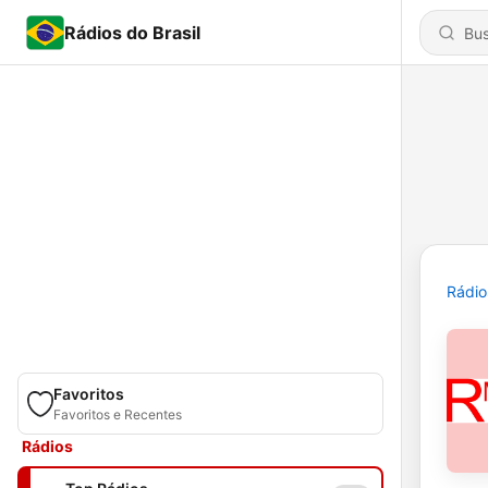
Rádios do Brasil
Rádio
Favoritos
Favoritos e Recentes
Rádios