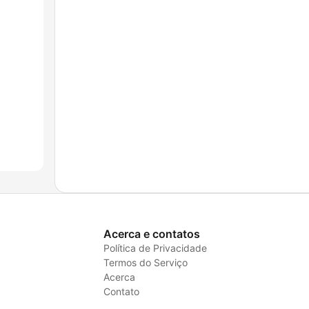
Acerca e contatos
Política de Privacidade
Termos do Serviço
Acerca
Contato