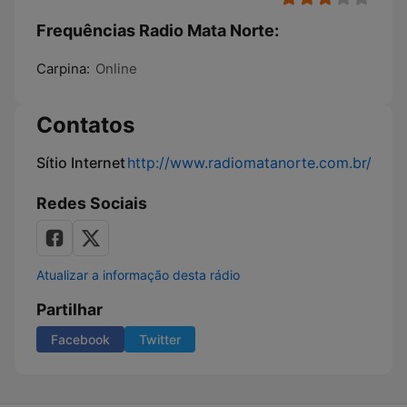
Frequências Radio Mata Norte:
Carpina:
Online
Contatos
Sítio Internet
http://www.radiomatanorte.com.br/
Redes Sociais
Atualizar a informação desta rádio
Partilhar
Facebook
Twitter