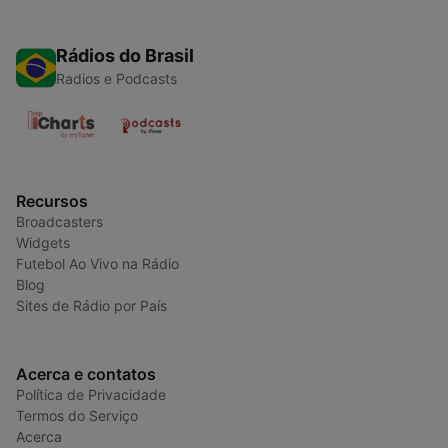
Rádios do Brasil
Radios e Podcasts
Recursos
Broadcasters
Widgets
Futebol Ao Vivo na Rádio
Blog
Sites de Rádio por País
Acerca e contatos
Política de Privacidade
Termos do Serviço
Acerca