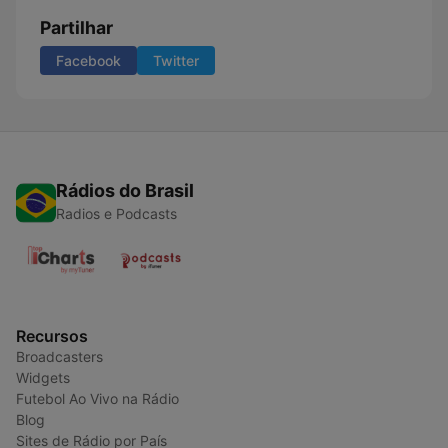
Partilhar
Facebook
Twitter
Rádios do Brasil
Radios e Podcasts
Recursos
Broadcasters
Widgets
Futebol Ao Vivo na Rádio
Blog
Sites de Rádio por País