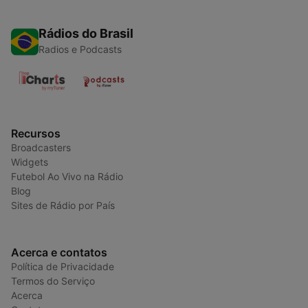
Rádios do Brasil
Radios e Podcasts
Recursos
Broadcasters
Widgets
Futebol Ao Vivo na Rádio
Blog
Sites de Rádio por País
Acerca e contatos
Política de Privacidade
Termos do Serviço
Acerca