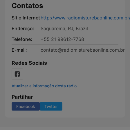
Contatos
Sítio Internet
http://www.radiomisturebaonline.com.br
Endereço:
Saquarema, RJ, Brazil
Telefone:
+55 21 99612-7768
E-mail:
contato@radiomisturebaonline.com.br
Redes Sociais
Atualizar a informação desta rádio
Partilhar
Facebook
Twitter