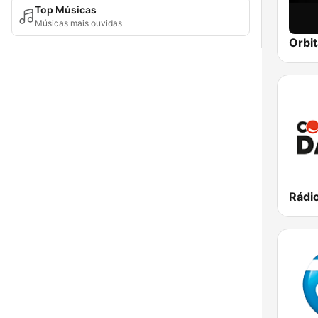
Top Músicas
Músicas mais ouvidas
Orbit