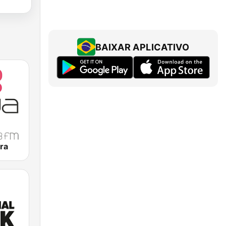
BAIXAR APLICATIVO
ra