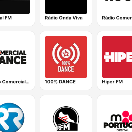
al FM
Rádio Onda Viva
Rádio Comercial Dance
100% DANCE
Hiper FM