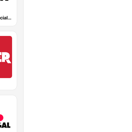
Rádio Comercial Rock