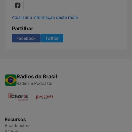
Atualizar a informação desta rádio
Partilhar
Facebook
Twitter
Rádios do Brasil
Radios e Podcasts
Recursos
Broadcasters
Widgets