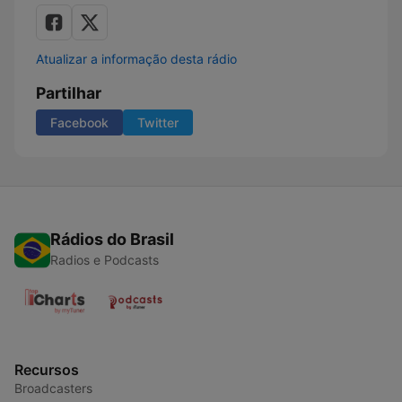
Atualizar a informação desta rádio
Partilhar
Facebook
Twitter
Rádios do Brasil
Radios e Podcasts
Recursos
Broadcasters