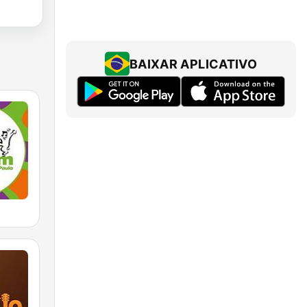
BAIXAR APLICATIVO