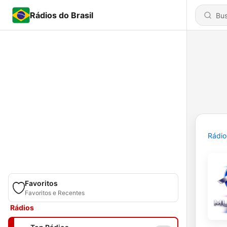
Rádios do Brasil
Rádio
Favoritos
Favoritos e Recentes
Rádios