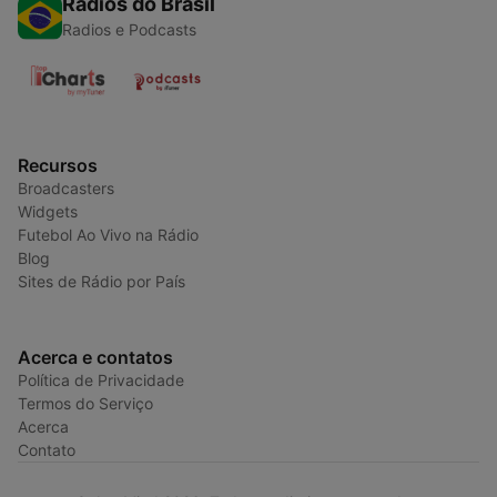
Rádios do Brasil
Radios e Podcasts
Recursos
Broadcasters
Widgets
Futebol Ao Vivo na Rádio
Blog
Sites de Rádio por País
Acerca e contatos
Política de Privacidade
Termos do Serviço
Acerca
Contato