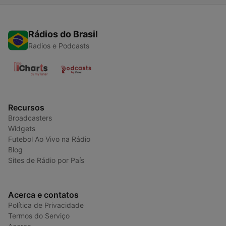
Rádios do Brasil
Radios e Podcasts
Recursos
Broadcasters
Widgets
Futebol Ao Vivo na Rádio
Blog
Sites de Rádio por País
Acerca e contatos
Política de Privacidade
Termos do Serviço