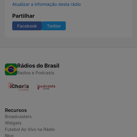
Atualizar a informação desta rádio
Partilhar
Facebook
Twitter
Rádios do Brasil
Radios e Podcasts
Recursos
Broadcasters
Widgets
Futebol Ao Vivo na Rádio
Blog