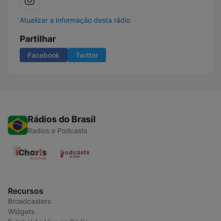
Atualizar a informação desta rádio
Partilhar
Facebook
Twitter
Rádios do Brasil
Radios e Podcasts
Recursos
Broadcasters
Widgets