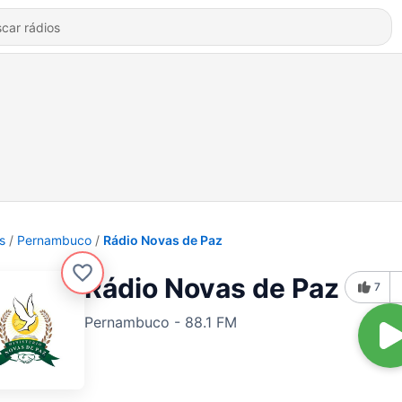
s
Pernambuco
Rádio Novas de Paz
Rádio Novas de Paz
7
Pernambuco - 88.1 FM