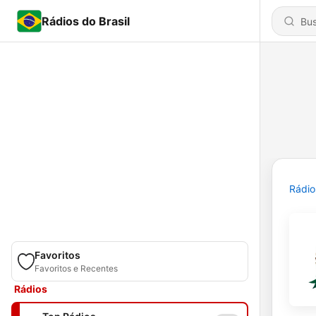
Rádios do Brasil
Rádio
Favoritos
Favoritos e Recentes
Rádios