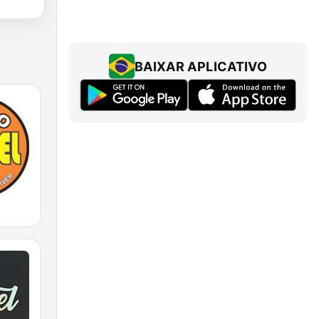
BAIXAR APLICATIVO