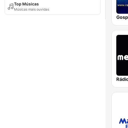
Top Músicas
Músicas mais ouvidas
Gosp
Rádi