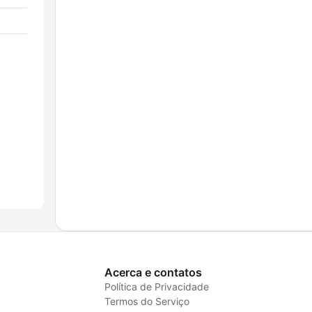
Acerca e contatos
Política de Privacidade
Termos do Serviço