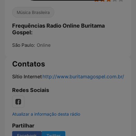
Música Brasileira
Frequências Radio Online Buritama
Gospel:
São Paulo:
Online
Contatos
Sítio Internet
http://www.buritamagospel.com.br/
Redes Sociais
Atualizar a informação desta rádio
Partilhar
Facebook
Twitter