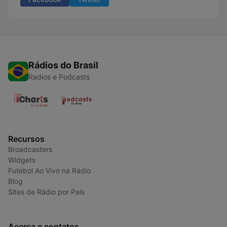
Rádios do Brasil
Radios e Podcasts
Recursos
Broadcasters
Widgets
Futebol Ao Vivo na Rádio
Blog
Sites de Rádio por País
Acerca e contatos