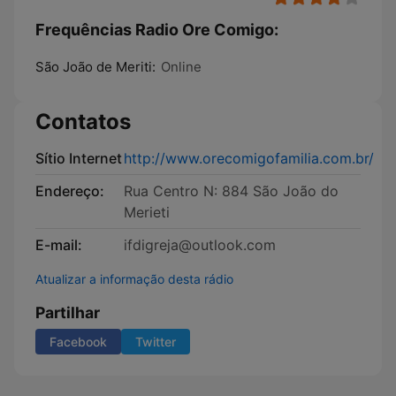
Frequências Radio Ore Comigo:
São João de Meriti:
Online
Contatos
Sítio Internet
http://www.orecomigofamilia.com.br/
Endereço:
Rua Centro N: 884 São João do
Merieti
E-mail:
ifdigreja@outlook.com
Atualizar a informação desta rádio
Partilhar
Facebook
Twitter