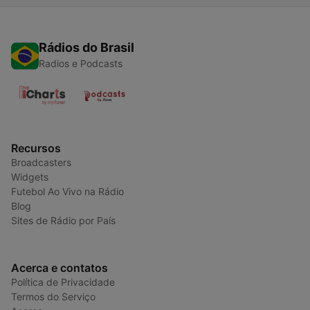
Rádios do Brasil
Radios e Podcasts
Recursos
Broadcasters
Widgets
Futebol Ao Vivo na Rádio
Blog
Sites de Rádio por País
Acerca e contatos
Política de Privacidade
Termos do Serviço