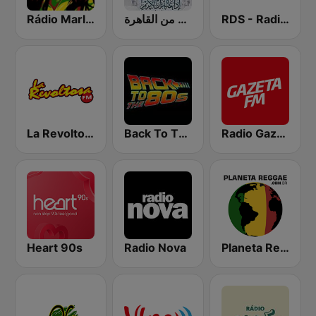
Rádio Marley
إذاعة القرآن الكريم من القاهرة
RDS - Radio Dimensione Suono
La Revoltosa FM
Back To The 80's Radio
Radio Gazeta FM
Heart 90s
Radio Nova
Planeta Reggae