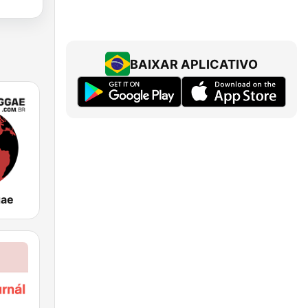
BAIXAR APLICATIVO
gae