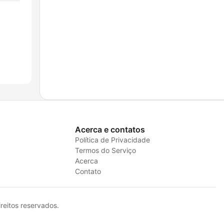
Acerca e contatos
Política de Privacidade
Termos do Serviço
Acerca
Contato
eitos reservados.