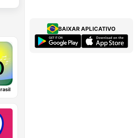
BAIXAR APLICATIVO
rasil