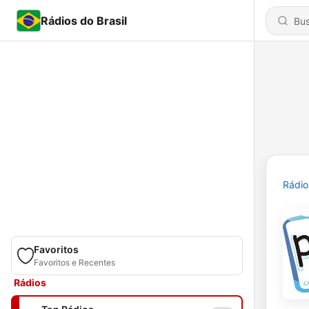
Rádios do Brasil
Rádio
Favoritos
Favoritos e Recentes
Rádios