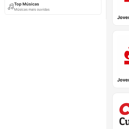
Top Músicas
Músicas mais ouvidas