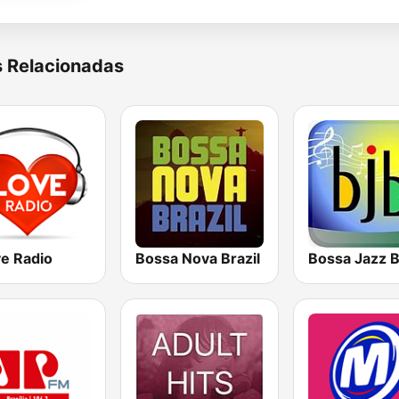
s Relacionadas
ve Radio
Bossa Nova Brazil
Bossa Jazz B