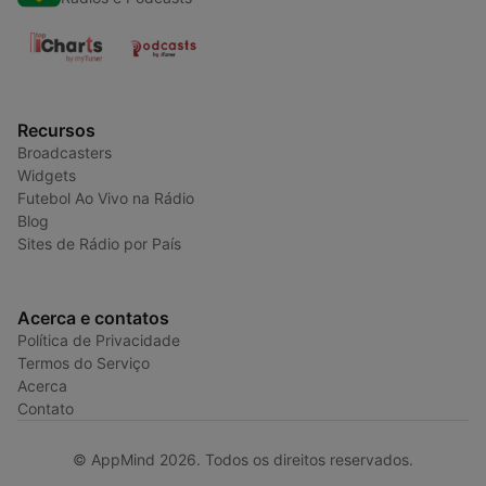
Recursos
Broadcasters
Widgets
Futebol Ao Vivo na Rádio
Blog
Sites de Rádio por País
Acerca e contatos
Política de Privacidade
Termos do Serviço
Acerca
Contato
© AppMind 2026. Todos os direitos reservados.