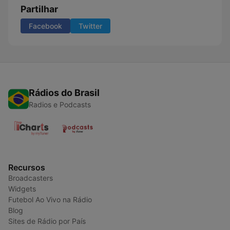
Partilhar
Facebook
Twitter
Rádios do Brasil
Radios e Podcasts
Recursos
Broadcasters
Widgets
Futebol Ao Vivo na Rádio
Blog
Sites de Rádio por País