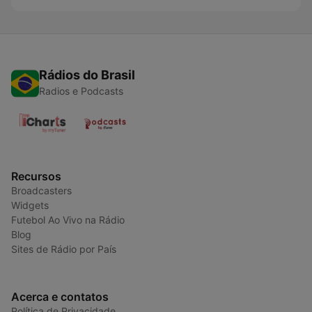
Rádios do Brasil
Radios e Podcasts
Recursos
Broadcasters
Widgets
Futebol Ao Vivo na Rádio
Blog
Sites de Rádio por País
Acerca e contatos
Política de Privacidade