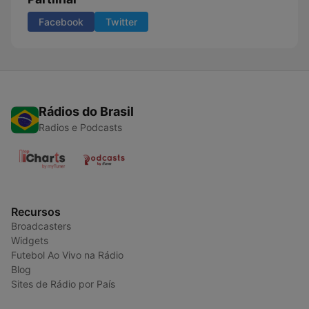
Facebook
Twitter
Rádios do Brasil
Radios e Podcasts
Recursos
Broadcasters
Widgets
Futebol Ao Vivo na Rádio
Blog
Sites de Rádio por País