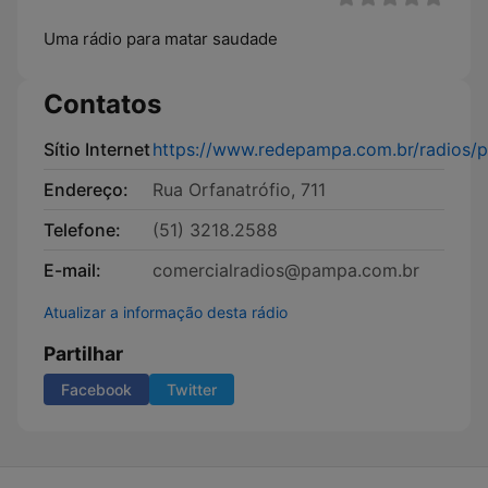
Uma rádio para matar saudade
Contatos
Sítio Internet
https://www.redepampa.com.br/radios/p
Endereço:
Rua Orfanatrófio, 711
Telefone:
(51) 3218.2588
E-mail:
comercialradios@pampa.com.br
Atualizar a informação desta rádio
Partilhar
Facebook
Twitter