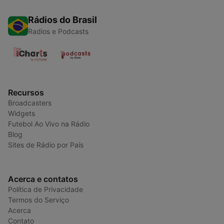
Rádios do Brasil
Radios e Podcasts
Recursos
Broadcasters
Widgets
Futebol Ao Vivo na Rádio
Blog
Sites de Rádio por País
Acerca e contatos
Política de Privacidade
Termos do Serviço
Acerca
Contato