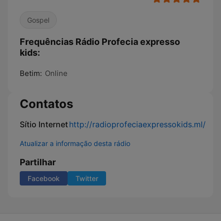
Gospel
Frequências Rádio Profecia expresso
kids:
Betim:
Online
Contatos
Sítio Internet
http://radioprofeciaexpressokids.ml/
Atualizar a informação desta rádio
Partilhar
Facebook
Twitter