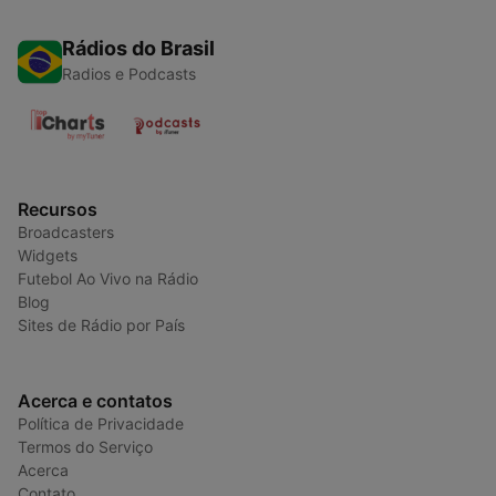
Rádios do Brasil
Radios e Podcasts
Recursos
Broadcasters
Widgets
Futebol Ao Vivo na Rádio
Blog
Sites de Rádio por País
Acerca e contatos
Política de Privacidade
Termos do Serviço
Acerca
Contato