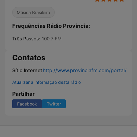
Música Brasileira
Frequências Rádio Província:
Três Passos:
100.7 FM
Contatos
Sítio Internet
http://www.provinciafm.com/portal/
Atualizar a informação desta rádio
Partilhar
Facebook
Twitter