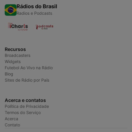
Rádios do Brasil
Radios e Podcasts
Recursos
Broadcasters
Widgets
Futebol Ao Vivo na Rádio
Blog
Sites de Rádio por País
Acerca e contatos
Política de Privacidade
Termos do Serviço
Acerca
Contato