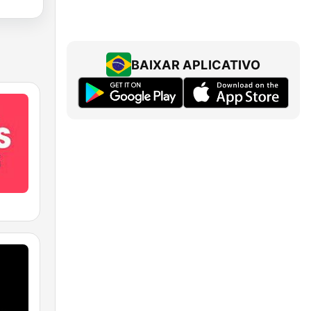
BAIXAR APLICATIVO