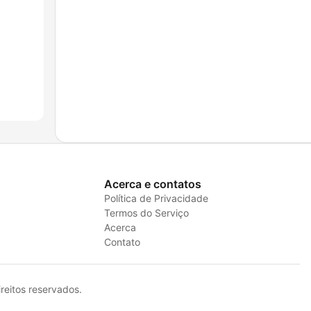
Acerca e contatos
Política de Privacidade
Termos do Serviço
Acerca
Contato
eitos reservados.