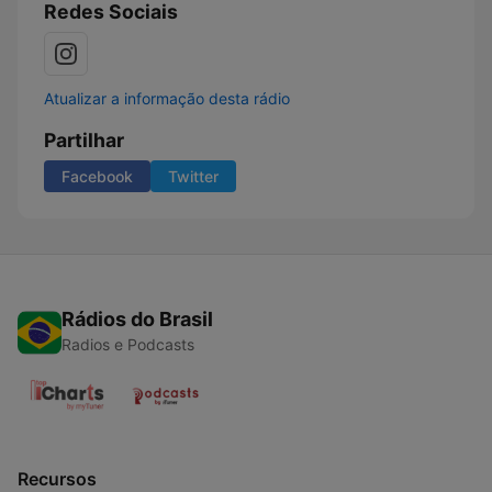
Redes Sociais
Atualizar a informação desta rádio
Partilhar
Facebook
Twitter
Rádios do Brasil
Radios e Podcasts
Recursos