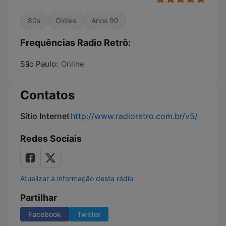
80s
Oldies
Anos 90
Frequências Radio Retrô:
São Paulo:
Online
Contatos
Sítio Internet
http://www.radioretro.com.br/v5/
Redes Sociais
Atualizar a informação desta rádio
Partilhar
Facebook
Twitter