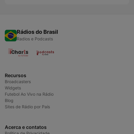
Rádios do Brasil
Radios e Podcasts
Recursos
Broadcasters
Widgets
Futebol Ao Vivo na Rádio
Blog
Sites de Rádio por País
Acerca e contatos
Política de Privacidade