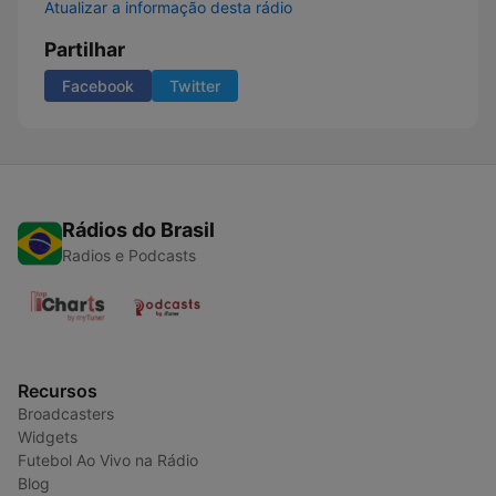
Atualizar a informação desta rádio
Partilhar
Facebook
Twitter
Rádios do Brasil
Radios e Podcasts
Recursos
Broadcasters
Widgets
Futebol Ao Vivo na Rádio
Blog