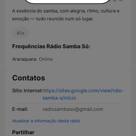
A essência do samba, com alegria, ritmo, cultura e
emoção — tudo reunido num só lugar.
80s
Frequências Rádio Samba Só:
Araraquara:
Online
Contatos
Sítio Internet
https://sites.google.com/view/rdio-
samba-s/início
E-mail:
radiosambaso@gmail.com
Atualizar a informação desta rádio
Partilhar