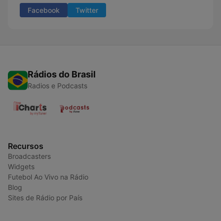
Facebook
Twitter
Rádios do Brasil
Radios e Podcasts
Recursos
Broadcasters
Widgets
Futebol Ao Vivo na Rádio
Blog
Sites de Rádio por País