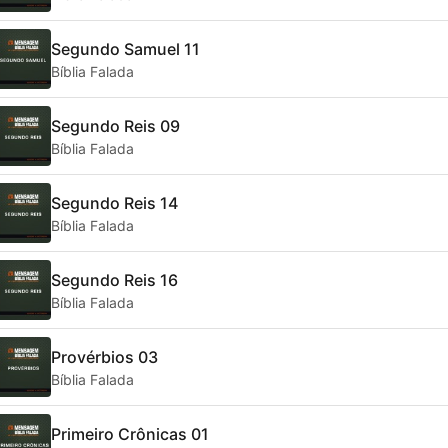
Segundo Samuel 11
Bíblia Falada
Segundo Reis 09
Bíblia Falada
Segundo Reis 14
Bíblia Falada
Segundo Reis 16
Bíblia Falada
Provérbios 03
Bíblia Falada
Primeiro Crônicas 01