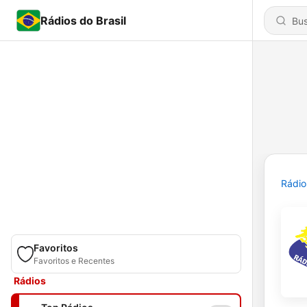
Rádios do Brasil
Rádio
Favoritos
Favoritos e Recentes
Rádios