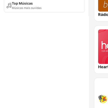
Top Músicas
Músicas mais ouvidas
Hear