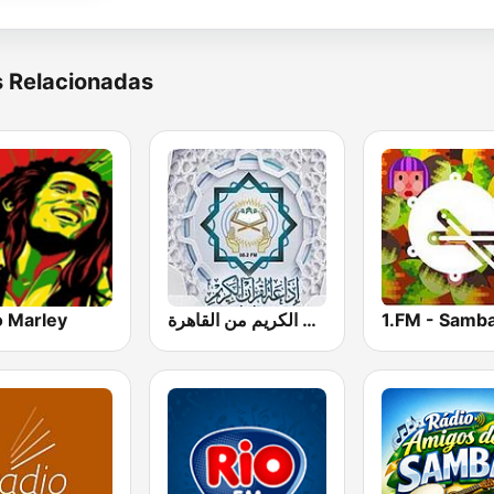
s Relacionadas
o Marley
إذاعة القرآن الكريم من القاهرة