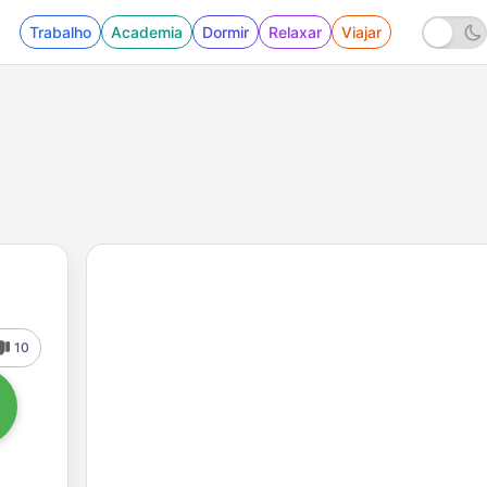
Trabalho
Academia
Dormir
Relaxar
Viajar
10