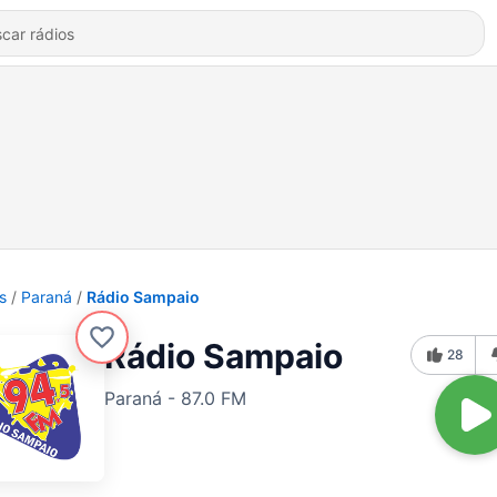
s
Paraná
Rádio Sampaio
Rádio Sampaio
28
Paraná - 87.0 FM