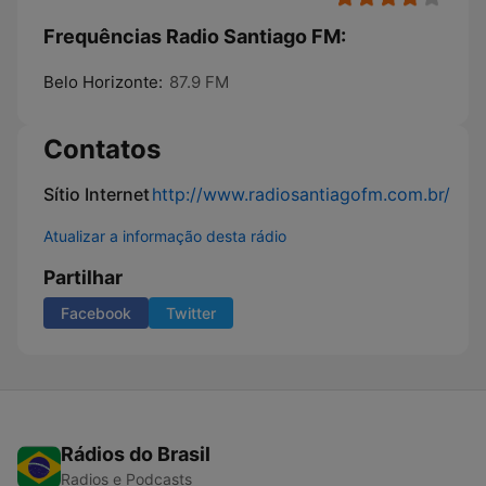
Frequências Radio Santiago FM:
Belo Horizonte:
87.9 FM
Contatos
Sítio Internet
http://www.radiosantiagofm.com.br/
Atualizar a informação desta rádio
Partilhar
Facebook
Twitter
Rádios do Brasil
Radios e Podcasts