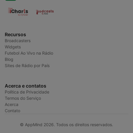
Recursos
Broadcasters
Widgets
Futebol Ao Vivo na Rádio
Blog
Sites de Rádio por País
Acerca e contatos
Política de Privacidade
Termos do Serviço
Acerca
Contato
© AppMind 2026. Todos os direitos reservados.