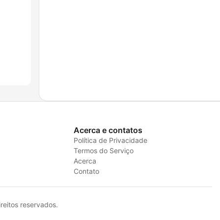
Acerca e contatos
Política de Privacidade
Termos do Serviço
Acerca
Contato
eitos reservados.