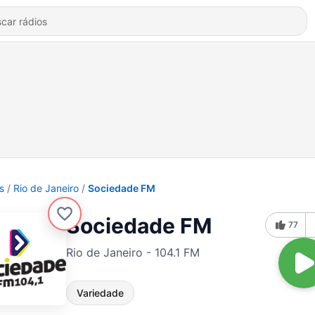
s
Rio de Janeiro
Sociedade FM
Sociedade FM
77
Rio de Janeiro - 104.1 FM
Variedade