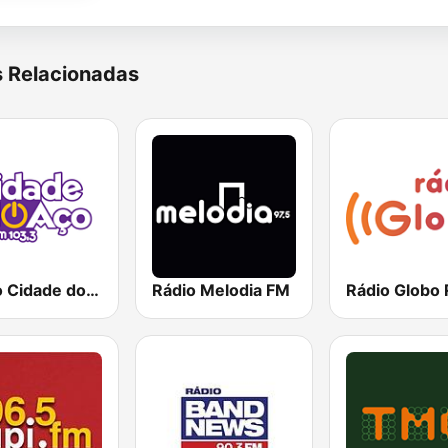
s Relacionadas
Rádio Cidade do Aço
Rádio Melodia FM
Rádio Globo 