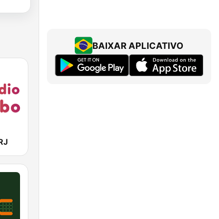
BAIXAR APLICATIVO
RJ