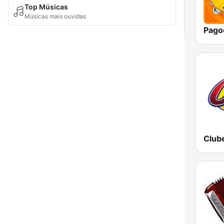
Top Músicas
Músicas mais ouvidas
Pago
Club