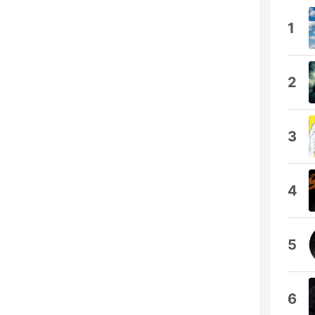
1
2
3
4
5
6