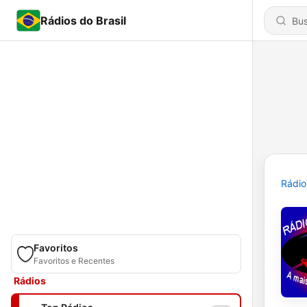
Rádios do Brasil
Rádio
Favoritos
Favoritos e Recentes
Rádios