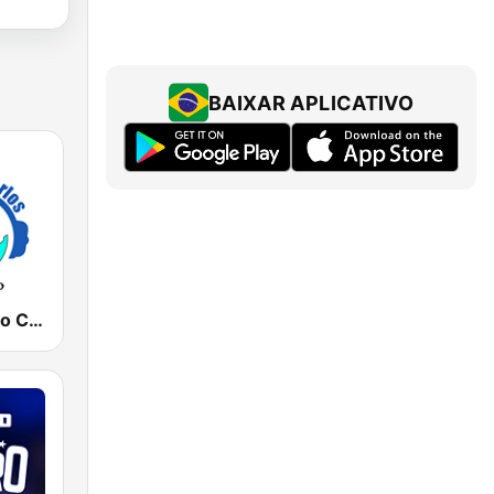
BAIXAR APLICATIVO
Rádio Roberto Carlos