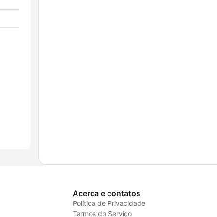
Acerca e contatos
Política de Privacidade
Termos do Serviço