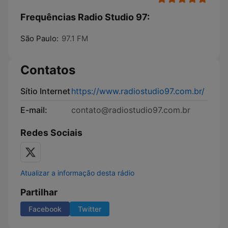
Frequências Radio Studio 97:
São Paulo:
97.1 FM
Contatos
Sítio Internet
https://www.radiostudio97.com.br/
E-mail:
contato@radiostudio97.com.br
Redes Sociais
Atualizar a informação desta rádio
Partilhar
Facebook
Twitter