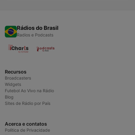
Rádios do Brasil
Radios e Podcasts
Recursos
Broadcasters
Widgets
Futebol Ao Vivo na Rádio
Blog
Sites de Rádio por País
Acerca e contatos
Política de Privacidade