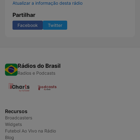
Atualizar a informação desta rádio
Partilhar
Facebook
Twitter
Rádios do Brasil
Radios e Podcasts
Recursos
Broadcasters
Widgets
Futebol Ao Vivo na Rádio
Blog