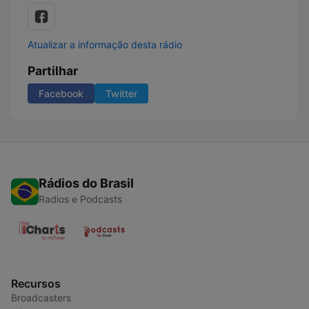
Atualizar a informação desta rádio
Partilhar
Facebook
Twitter
Rádios do Brasil
Radios e Podcasts
Recursos
Broadcasters