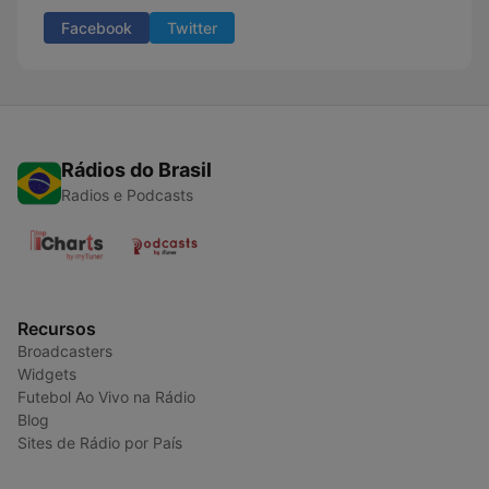
Facebook
Twitter
Rádios do Brasil
Radios e Podcasts
Recursos
Broadcasters
Widgets
Futebol Ao Vivo na Rádio
Blog
Sites de Rádio por País