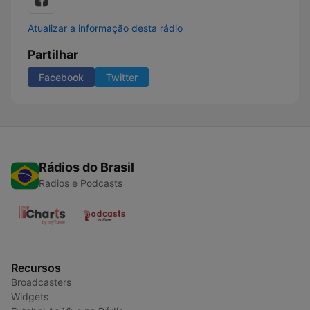
Atualizar a informação desta rádio
Partilhar
Facebook
Twitter
Rádios do Brasil
Radios e Podcasts
Recursos
Broadcasters
Widgets