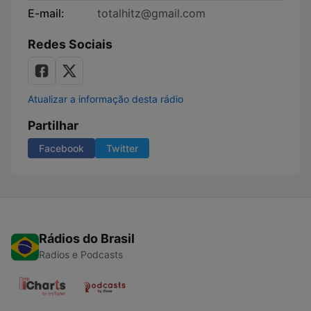
E-mail:
totalhitz@gmail.com
Redes Sociais
Atualizar a informação desta rádio
Partilhar
Facebook
Twitter
Rádios do Brasil
Radios e Podcasts