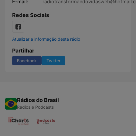
E-mail:
radiotransformandovidasweb@hotmail.
Redes Sociais
Atualizar a informação desta rádio
Partilhar
Facebook
Twitter
Rádios do Brasil
Radios e Podcasts