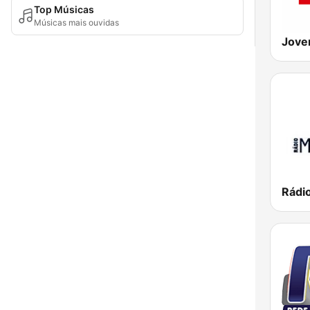
Top Músicas
Músicas mais ouvidas