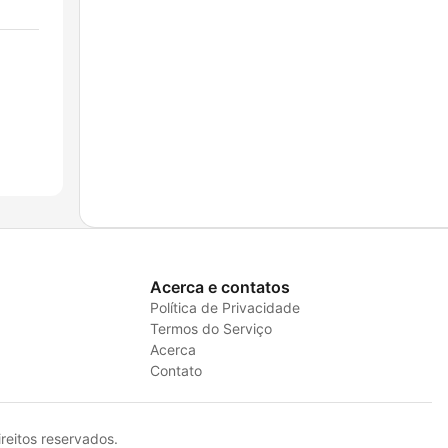
Acerca e contatos
Política de Privacidade
Termos do Serviço
Acerca
Contato
eitos reservados.