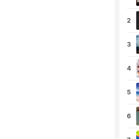
2
3
4
5
6