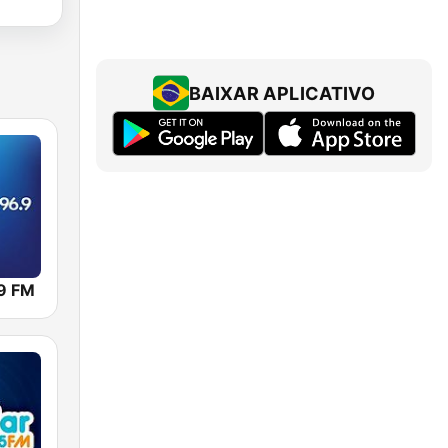
BAIXAR APLICATIVO
.9 FM