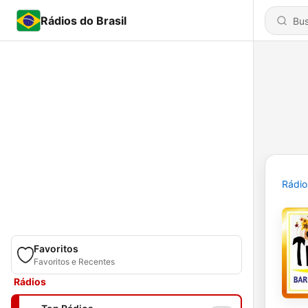
Rádios do Brasil
Rádio
Favoritos
Favoritos e Recentes
Rádios