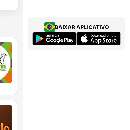
BAIXAR APLICATIVO