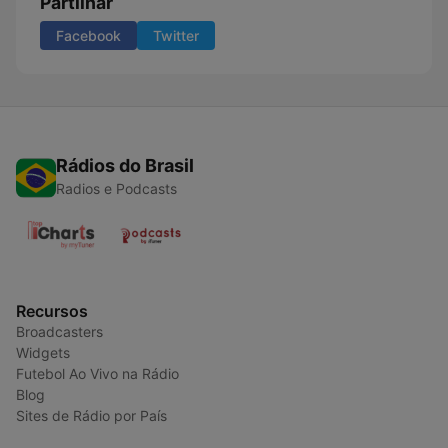
Partilhar
Facebook
Twitter
Rádios do Brasil
Radios e Podcasts
Recursos
Broadcasters
Widgets
Futebol Ao Vivo na Rádio
Blog
Sites de Rádio por País