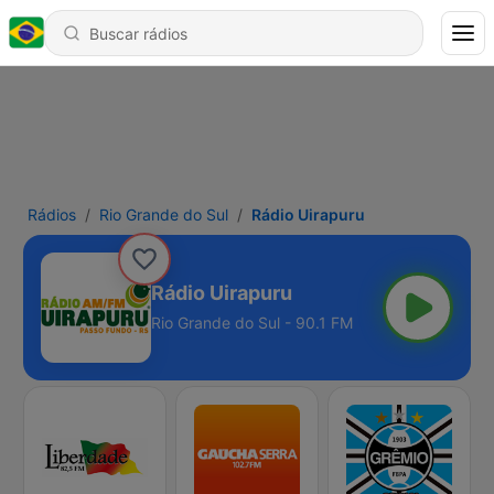
Rádios
Rio Grande do Sul
Rádio Uirapuru
Rádio Uirapuru
Rio Grande do Sul - 90.1 FM