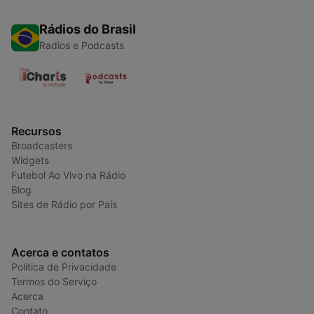
Rádios do Brasil
Radios e Podcasts
Recursos
Broadcasters
Widgets
Futebol Ao Vivo na Rádio
Blog
Sites de Rádio por País
Acerca e contatos
Política de Privacidade
Termos do Serviço
Acerca
Contato