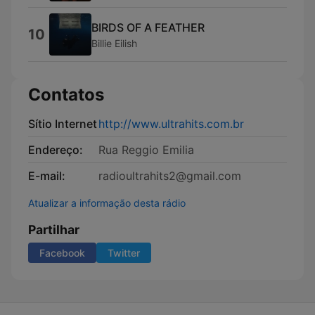
BIRDS OF A FEATHER
10
Billie Eilish
Contatos
Sítio Internet
http://www.ultrahits.com.br
Endereço:
Rua Reggio Emilia
E-mail:
radioultrahits2@gmail.com
Atualizar a informação desta rádio
Partilhar
Facebook
Twitter