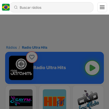
Rádios
Radio Ultra Hits
Radio Ultra Hits