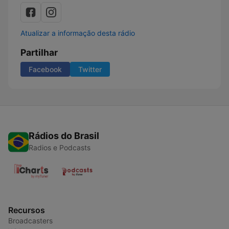
Atualizar a informação desta rádio
Partilhar
Facebook
Twitter
Rádios do Brasil
Radios e Podcasts
Recursos
Broadcasters